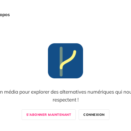
ropos
n média pour explorer des alternatives numériques qui no
respectent !
S'ABONNER MAINTENANT
CONNEXION