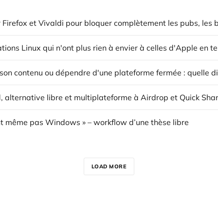
 alternative libre et multiplateforme à Airdrop et Quick Sha
’ont même pas Windows » – workflow d’une thèse libre
LOAD MORE