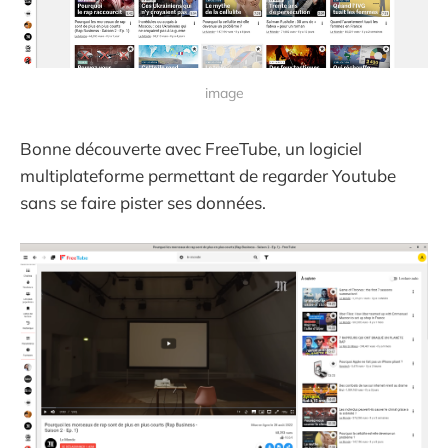
image
Bonne découverte avec FreeTube, un logiciel
multiplateforme permettant de regarder Youtube
sans se faire pister ses données.