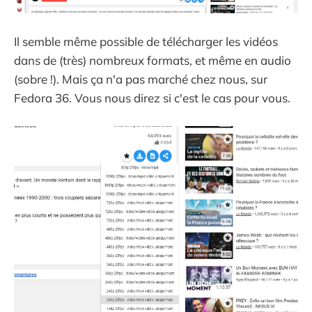
Il semble même possible de télécharger les vidéos
dans de (très) nombreux formats, et même en audio
(sobre !). Mais ça n'a pas marché chez nous, sur
Fedora 36. Vous nous direz si c'est le cas pour vous.