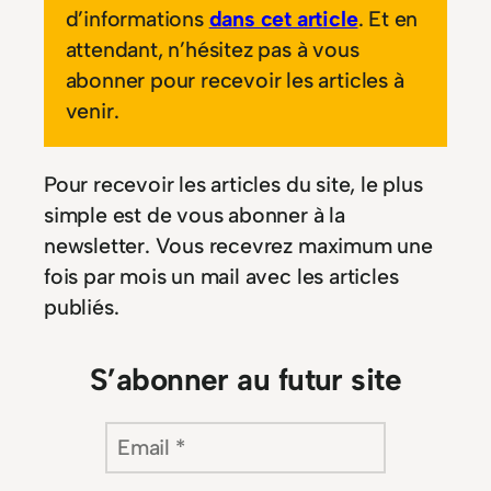
d’informations
dans cet article
. Et en
attendant, n’hésitez pas à vous
abonner pour recevoir les articles à
venir.
Pour recevoir les articles du site, le plus
simple est de vous abonner à la
newsletter. Vous recevrez maximum une
fois par mois un mail avec les articles
publiés.
S’abonner au futur site