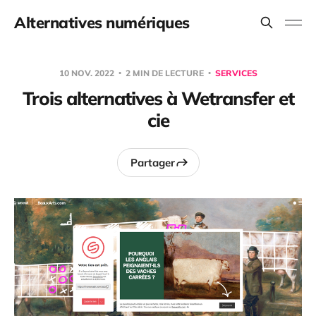
Alternatives numériques
10 NOV. 2022
2 MIN DE LECTURE
SERVICES
Trois alternatives à Wetransfer et
cie
Partager