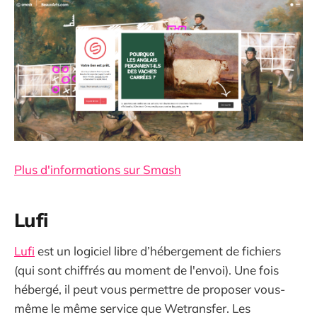
Plus d'informations sur Smash
Lufi
Lufi
est un logiciel libre d’hébergement de fichiers
(qui sont chiffrés au moment de l'envoi). Une fois
hébergé, il peut vous permettre de proposer vous-
même le même service que Wetransfer. Les