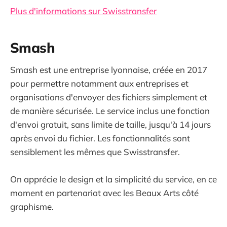
Plus d'informations sur Swisstransfer
Smash
Smash est une entreprise lyonnaise, créée en 2017
pour permettre notamment aux entreprises et
organisations d'envoyer des fichiers simplement et
de manière sécurisée. Le service inclus une fonction
d'envoi gratuit, sans limite de taille, jusqu'à 14 jours
après envoi du fichier. Les fonctionnalités sont
sensiblement les mêmes que Swisstransfer.
On apprécie le design et la simplicité du service, en ce
moment en partenariat avec les Beaux Arts côté
graphisme.