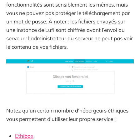
fonctionnalités sont sensiblement les mêmes, mais
vous ne pouvez pas protéger le téléchargement par
un mot de passe. À noter : les fichiers envoyés sur
une instance de Lufi sont chiffrés avant l’envoi au
serveur : l’administrateur du serveur ne peut pas voir
le contenu de vos fichiers.
Notez qu'un certain nombre d'hébergeurs éthiques
vous permettent d'utiliser leur propre service :
Ethibox