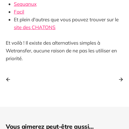
Sequanux
Facil
Et plein d'autres que vous pouvez trouver sur le
site des CHATONS
Et voilà ! Il existe des alternatives simples à
Wetransfer, aucune raison de ne pas les utiliser en
priorité.
Vous aimerez peut-être aussi…