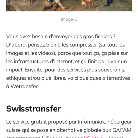
image-3
Vous avez besoin d'envoyer des gros fichiers ?
D'abord, pensez bien à les compresser (surtout les
images et les vidéos), parce que tout ça, ça pèse sur
les infrastructures d'Internet, et ça finit par avoir un
impact. Ensuite, pour des services plus souverains,
éthiques et/ou plus libres, voici quelques alternatives
à Wetransfer.
Swisstransfer
Le service gratuit proposé par Infomaniak, hébergeur
suisse qui se pose en alternative globale aux GAFAM