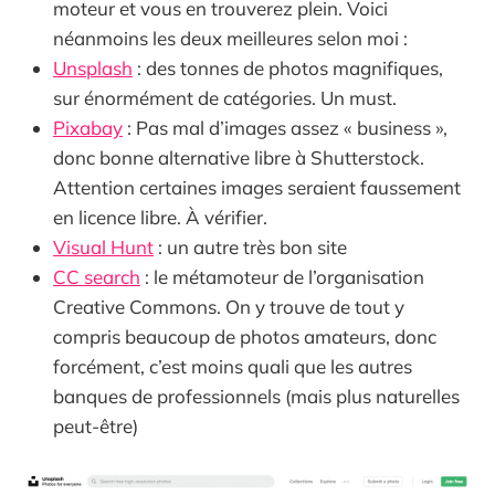
moteur et vous en trouverez plein. Voici
néanmoins les deux meilleures selon moi :
Unsplash
: des tonnes de photos magnifiques,
sur énormément de catégories. Un must.
Pixabay
: Pas mal d’images assez « business »,
donc bonne alternative libre à Shutterstock.
Attention certaines images seraient faussement
en licence libre. À vérifier.
Visual Hunt
: un autre très bon site
CC search
: le métamoteur de l’organisation
Creative Commons. On y trouve de tout y
compris beaucoup de photos amateurs, donc
forcément, c’est moins quali que les autres
banques de professionnels (mais plus naturelles
peut-être)