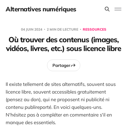
Alternatives numériques
04 JUIN 2024
2 MIN DE LECTURE
RESSOURCES
Où trouver des contenus (images,
vidéos, livres, etc.) sous licence libre
Partager
Il existe tellement de sites alternatifs, souvent sous
licence libre, souvent accessibles gratuitement
(pensez au don), qui ne proposent ni publicité ni
contenu publireporté. En voici quelques-uns.
N'hésitez pas à compléter en commentaire s'il en
manque des essentiels.