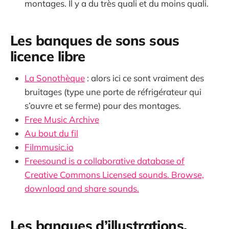
montages. Il y a du très quali et du moins quali.
Les banques de sons sous
licence libre
La Sonothèque
: alors ici ce sont vraiment des
bruitages (type une porte de réfrigérateur qui
s’ouvre et se ferme) pour des montages.
Free Music Archive
Au bout du fil
Filmmusic.io
Freesound is a collaborative database of
Creative Commons Licensed sounds. Browse,
download and share sounds.
Les banques d’illustrations,