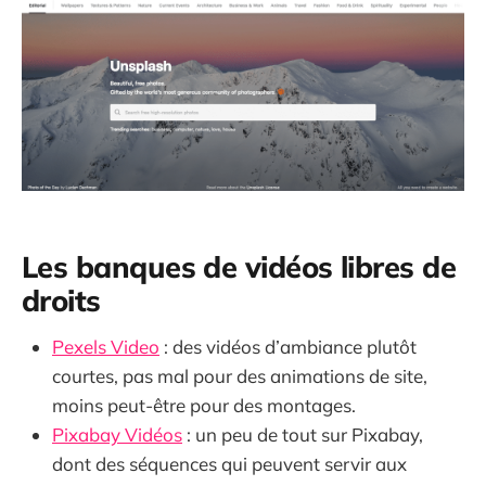
Les banques de vidéos libres de
droits
Pexels Video
: des vidéos d’ambiance plutôt
courtes, pas mal pour des animations de site,
moins peut-être pour des montages.
Pixabay Vidéos
: un peu de tout sur Pixabay,
dont des séquences qui peuvent servir aux