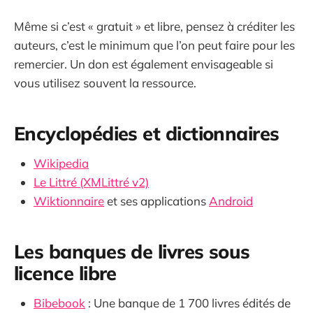
Même si c’est « gratuit » et libre, pensez à créditer les
auteurs, c’est le minimum que l’on peut faire pour les
remercier. Un don est également envisageable si
vous utilisez souvent la ressource.
Encyclopédies et dictionnaires
Wikipedia
Le Littré (XMLittré v2)
Wiktionnaire
et ses applications
Android
Les banques de livres sous
licence libre
Bibebook
: Une banque de 1 700 livres édités de