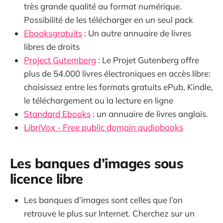
très grande qualité au format numérique.
Possibilité de les télécharger en un seul pack
Ebooksgratuits
: Un autre annuaire de livres
libres de droits
Project Gutemberg
: Le Projet Gutenberg offre
plus de 54.000 livres électroniques en accès libre:
choisissez entre les formats gratuits ePub, Kindle,
le téléchargement ou la lecture en ligne
Standard Ebooks
: un annuaire de livres anglais.
LibriVox - Free public domain audiobooks
Les banques d’images sous
licence libre
Les banques d’images sont celles que l’on
retrouve le plus sur Internet. Cherchez sur un