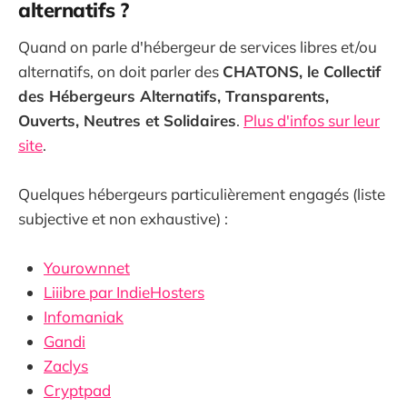
alternatifs ?
Quand on parle d'hébergeur de services libres et/ou
alternatifs, on doit parler des
CHATONS, le Collectif
des Hébergeurs Alternatifs, Transparents,
Ouverts, Neutres et Solidaires
.
Plus d'infos sur leur
site
.
Quelques hébergeurs particulièrement engagés (liste
subjective et non exhaustive) :
Yourownnet
Liiibre par IndieHosters
Infomaniak
Gandi
Zaclys
Cryptpad