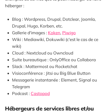
héberger :
Blog : Wordpress, Drupal, Dotclear, Joomla,
Drupal, Hugo, Korben, etc.
Gallerie d'images :
Koken
,
Piwigo
Wiki : Mediawiki, Dokuwiki (c'est le cas de ce
wiki)
Cloud : Nextcloud ou Owncloud
Suite bureautique : OnlyOffice ou Collabora
Slack : Mattermost ou Rocketchat
Visioconférence : Jitsi ou Big Blue Button
Messagerie instantanée : Element, Signal ou
Telegram
Podcast :
Castopod
Hébergeurs de services libres et/ou