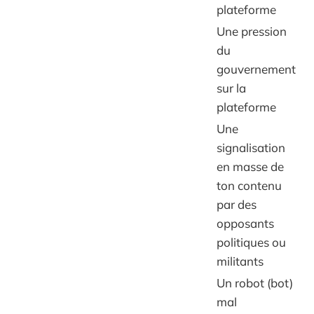
plateforme
Une pression
du
gouvernement
sur la
plateforme
Une
signalisation
en masse de
ton contenu
par des
opposants
politiques ou
militants
Un robot (bot)
mal