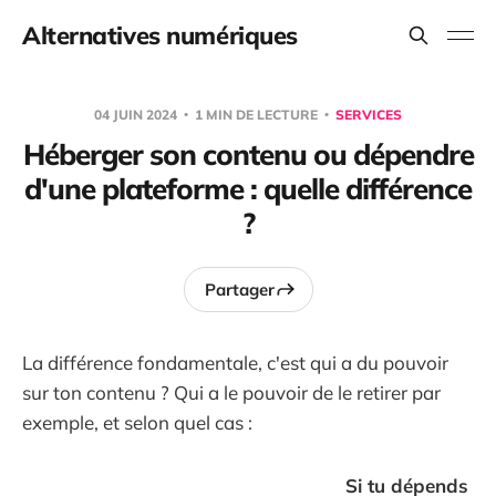
Alternatives numériques
04 JUIN 2024
1 MIN DE LECTURE
SERVICES
Héberger son contenu ou dépendre
d'une plateforme : quelle différence
?
Partager
La différence fondamentale, c'est qui a du pouvoir
sur ton contenu ? Qui a le pouvoir de le retirer par
exemple, et selon quel cas :
Si tu dépends