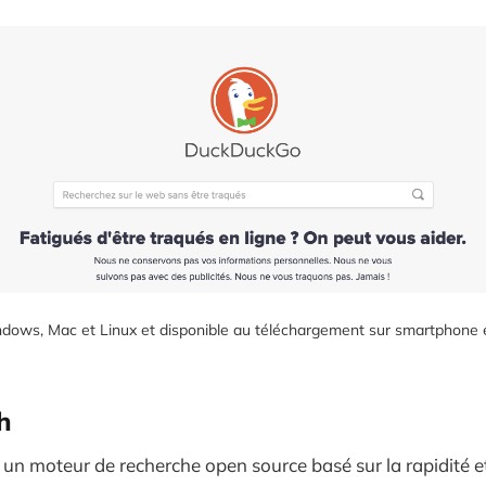
ows, Mac et Linux et disponible au téléchargement sur smartphone e
h
 un moteur de recherche open source basé sur la rapidité et 