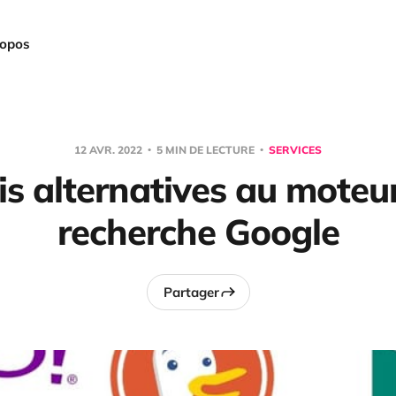
ropos
12 AVR. 2022
5 MIN DE LECTURE
SERVICES
is alternatives au moteu
recherche Google
Partager