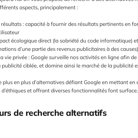
fférents aspects, principalement :
 résultats : capacité à fournir des résultats pertinents en fo
ilisateur
mpact écologique direct (la sobriété du code informatique)
nations d’une partie des revenus publicitaires à des causes
a vie privée : Google surveille nos activités en ligne afin de
 publicité ciblée, et domine ainsi le marché de la publicité e
plus en plus d’alternatives défiant Google en mettant en
, d’éthiques et offrant diverses fonctionnalités font surface
urs de recherche alternatifs