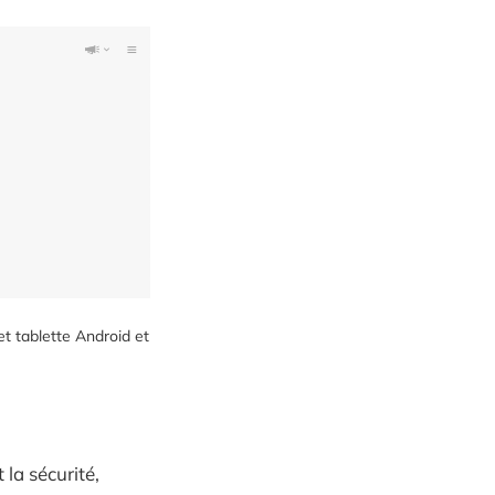
t tablette Android et
la sécurité,