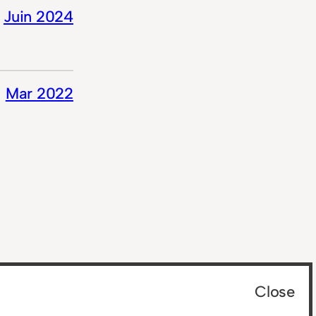
Juin 2024
Mar 2022
Close