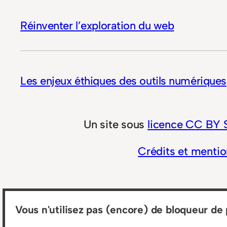
Réinventer l’exploration du web
Les enjeux éthiques des outils numériques
Un site sous
licence CC BY 
Crédits et mentio
Vous n'utilisez pas (encore) de bloqueur de 